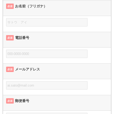
お名前（フリガナ）
必須
電話番号
必須
メールアドレス
必須
郵便番号
必須