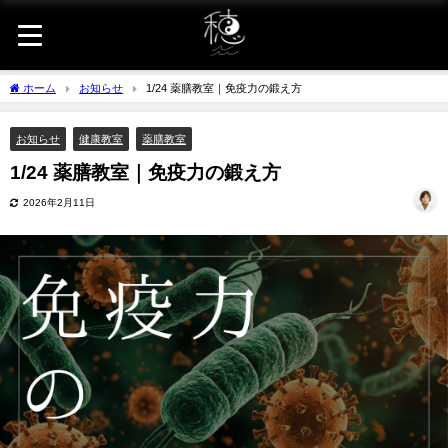
ホーム
お知らせ
1/24 薬膳教室｜免疫力の鍛え方
お知らせ
健康教室
薬膳教室
1/24 薬膳教室｜免疫力の鍛え方
2026年2月11日