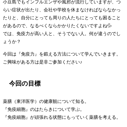
小豆島でもインフルエンザや風邪が流行していますが、つ
らい症状が出たり、会社や学校を休まなければならなかっ
たりと、自分にとっても周りの人たちにとっても困ること
があるので、なるべくならかかりたくないですよね💦
では、免疫力が高い人と、そうでない人。何が違うのでし
ょうか？
今回は『免疫力』を鍛える方法について学んでいきます。
ご興味がある方は是非ご参加ください♪
今回の目標
薬膳（東洋医学）の健康観について知る。
『免疫細胞』のはたらきについて学ぶ。
『免疫細胞』が頑張れる状態にもっていく薬膳を考える。