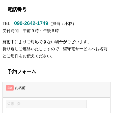
電話番号
090-2642-1749
TEL：
（担当：小林）
受付時間 午前９時～午後６時
施術中によりご対応できない場合がございます。
折り返しご連絡いたしますので、留守電サービスへお名前
とご用件をお伝えください。
予約フォーム
お名前
必須