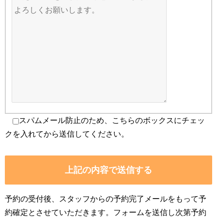
スパムメール防止のため、こちらのボックスにチェッ
クを入れてから送信してください。
予約の受付後、スタッフからの予約完了メールをもって予
約確定とさせていただきます。フォームを送信し次第予約