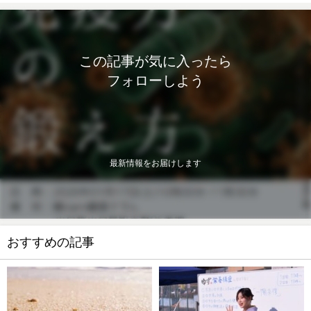
この記事が気に入ったら
フォローしよう
最新情報をお届けします
おすすめの記事