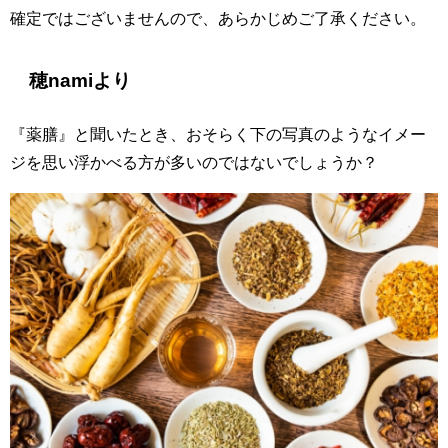
確定ではございませんので、あらかじめ
ご了承ください。
穂namiより
『薬膳』と聞いたとき、おそらく下の写真のようなイメー
ジを思い浮かべる方が多いのではないでしょうか？