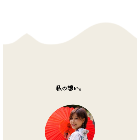
私の想い。