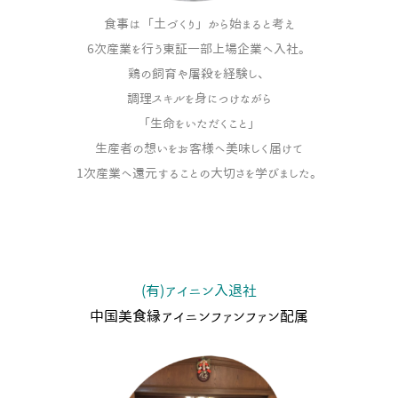
食事は「土づくり」から始まると考え
6次産業を行う東証一部上場企業へ入社。
鶏の飼育や屠殺を経験し、
調理スキルを身につけながら
「生命をいただくこと」
生産者の想いをお客様へ美味しく届けて
1次産業へ還元することの大切さを学びました。
(有)アイニン入退社
中国美食縁アイニンファンファン配属