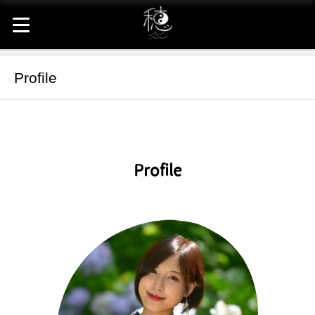
Profile
Profile