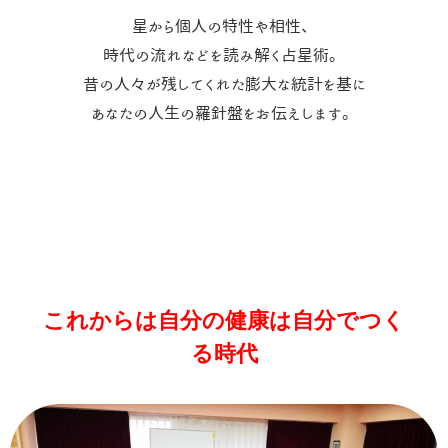
星から個人の特性や相性、
時代の流れなどを読み解く占星術。
昔の人々が残してくれた膨大な統計を基に
あなたの人生の羅針盤をお伝えします。
これからは自分の健康は自分でつく
る時代