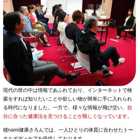
現代の世の中は情報であふれており、インターネットで検
索をすれば知りたいことや欲しい物が簡単に手に入れられ
る時代になりました。一方で、様々な情報が飛び交い、
自
分に合った健康法を見つけることが難しくなっています
。
穂nami健康さろんでは、一人ひとりの体質に合わせたトー
タルボディケアを提供しております。