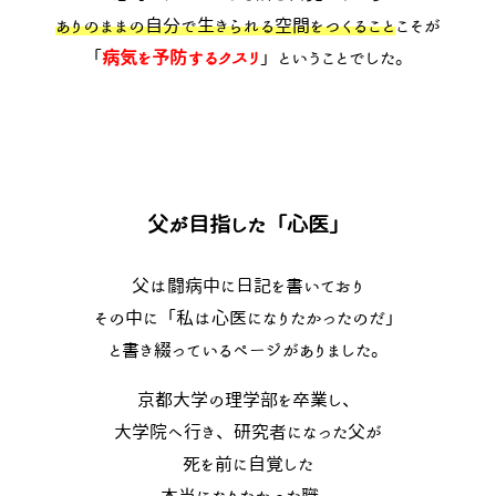
ありのままの自分で生きられる空間をつくること
こそが
「
病気を予防するクスリ
」
ということでした。
父が目指した「心医」
父は闘病中に日記を書いており
その中に「私は心医になりたかったのだ」
と書き綴っているページがありました。
京都大学の理学部を卒業し、
大学院へ行き、研究者になった父が
死を前に自覚した