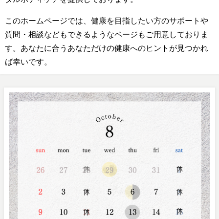
このホームページでは、健康を目指したい方のサポートや
質問・相談などもできるようなページもご用意しておりま
す。あなたに合うあなただけの健康へのヒントが見つかれ
ば幸いです。