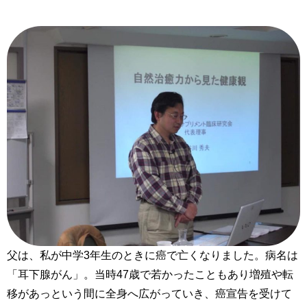
父は、私が中学3年生のときに癌で亡くなりました。病名は
「耳下腺がん」。当時47歳で若かったこともあり増殖や転
移があっという間に全身へ広がっていき、癌宣告を受けて