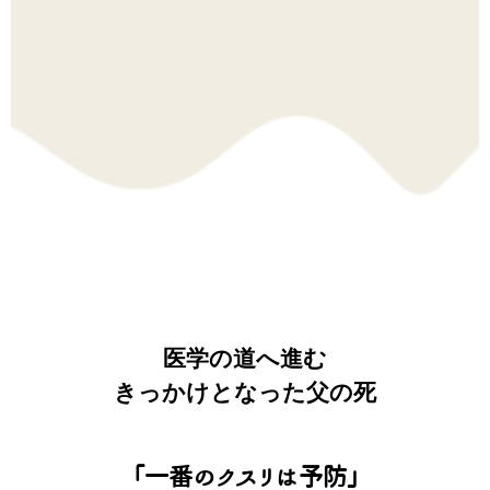
医学の道へ進む
きっかけとなった父の死
「一番のクスリは予防」