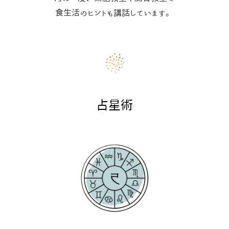
食生活のヒントも講話しています。
占星術