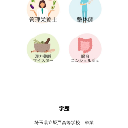
学歴
埼玉県立坂戸高等学校 卒業