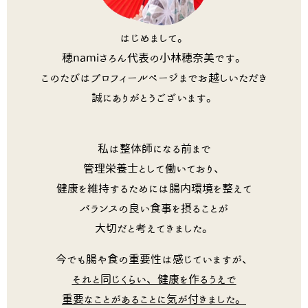
はじめまして。
穂namiさろん代表の小林穂奈美です。
このたびはプロフィールページまでお越しいただき
誠にありがとうございます。
私は整体師になる前まで
管理栄養士として働いており、
健康を維持するためには腸内環境を整えて
バランスの良い食事を摂ることが
大切だと考えてきました。
今でも腸や食の重要性は感じていますが、
それと同じくらい、健康を作るうえで
重要なことがあることに気が付きました。