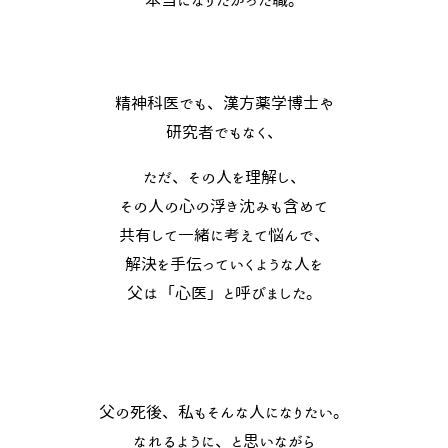
本当になりたかった職。
精神科医でも、漢方薬学博士や
研究者でもなく、
ただ、その人を理解し、
その人の心の浮き沈みも含めて
共有して一緒に考えて悩んで、
解決を手伝っていくような人を
父は「心医」と呼びました。
父の死後、私もそんな人になりたい。
なれるように、と思いながら