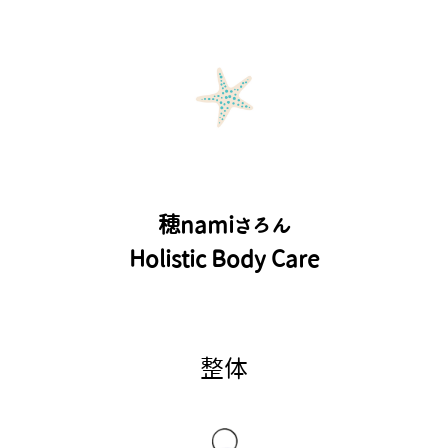
穂namiさろん
Holistic Body Care
整体