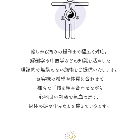
癒しから痛みの緩和まで幅広く対応。
解剖学や中医学などの知識を活かした
理論的で無駄のない施術をご提供いたします。
お客様の希望や体質に合わせて
様々な手技を組み合わせながら
心地良い刺激で氣血の巡り、
身体の癖や歪みなどを整えていきます。