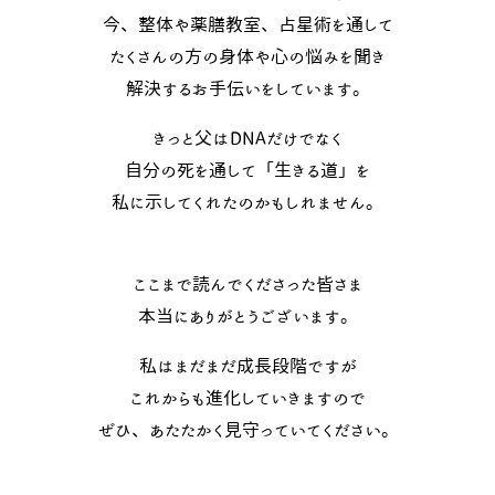
今、整体や薬膳教室、占星術を通して
たくさんの方の身体や心の悩みを聞き
解決するお手伝いをしています。
きっと父はDNAだけでなく
自分の死を通して「生きる道」を
私に示してくれたのかもしれません。
ここまで読んでくださった皆さま
本当にありがとうございます。
私はまだまだ成長段階ですが
これからも進化していきますので
ぜひ、あたたかく見守っていてください。