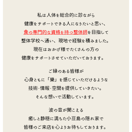
私は人体を総合的に診ながら
健康をサポートできる人になりたいと思い、
食の専門的な資格を持つ整体師
を目指して
整体学校へ通い、現地で経験を積みました。
現在はおかげ様でたくさんの方の
健康をサポートさせていただいております。
ご縁のある皆様が
心身ともに「樂」を感じていただけるような
技術・情報・空間を提供していきたい。
そんな想いで活動しています。
波の音が聞こえる
癒しと静穏に満ちた小豆島の隠れ家で
皆様のご来店を心よりお待ちしております。