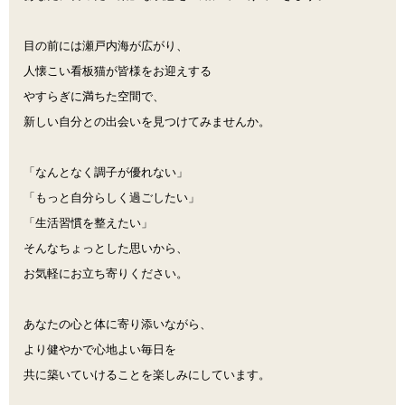
目の前には瀬戸内海が広がり、
人懐こい看板猫が皆様をお迎えする
やすらぎに満ちた空間で、
新しい自分との出会いを見つけてみませんか。
「なんとなく調子が優れない」
「もっと自分らしく過ごしたい」
「生活習慣を整えたい」
そんなちょっとした思いから、
お気軽にお立ち寄りください。
あなたの心と体に寄り添いながら、
より健やかで心地よい毎日を
共に築いていけることを楽しみにしています。