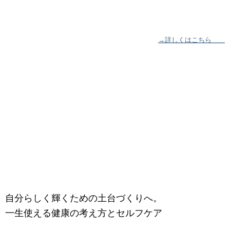
→詳しくはこちら
自分らしく輝くための土台づくりへ。
一生使える健康の考え方とセルフケア