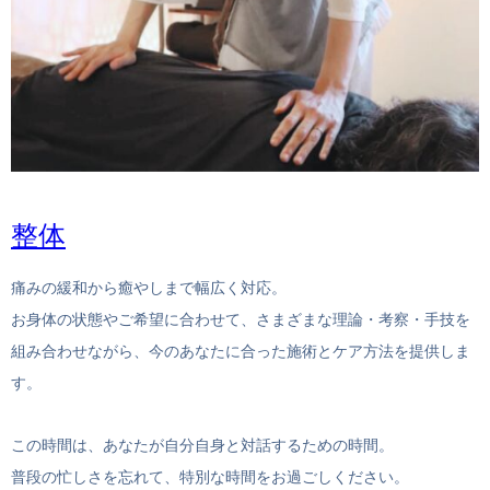
整体
痛みの緩和から癒やしまで幅広く対応。
お身体の状態やご希望に合わせて、さまざまな理論・考察・手技を
組み合わせながら、今のあなたに合った施術とケア方法を提供しま
す。
この時間は、あなたが自分自身と対話するための時間。
普段の忙しさを忘れて、特別な時間をお過ごしください。