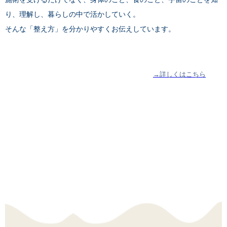
り、理解し、暮らしの中で活かしていく。
そんな「整え方」を分かりやすくお伝えしています。
→詳しくはこちら