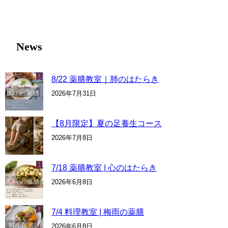
News
8/22 薬膳教室｜肺のはたらき
2026年7月31日
【8月限定】夏の足養生コース
2026年7月8日
7/18 薬膳教室 | 心のはたらき
2026年6月8日
7/4 料理教室 | 梅雨の薬膳
2026年6月8日