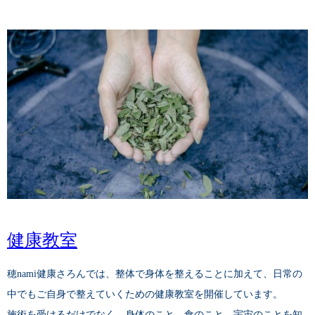
健康教室
穂nami健康さろんでは、整体で身体を整えることに加えて、日常の
中でもご自身で整えていくための健康教室を開催しています。
施術を受けるだけでなく、身体のこと、食のこと、宇宙のことを知