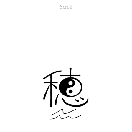
Scroll