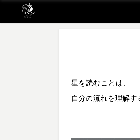
星を読むことは、
自分の流れを理解す