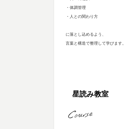
・体調管理
・人との関わり方
に落とし込めるよう、
言葉と構造で整理して学びます。
星読み教室