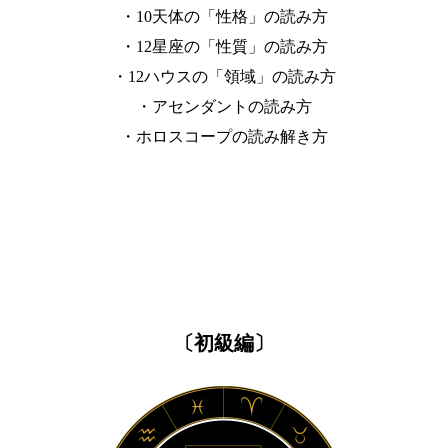
・10天体の「性格」の読み方
・12星座の「性質」の読み方
・12ハウスの「領域」の読み方
・アセンダントの読み方
・ホロスコープの読み解き方
〔初級編〕