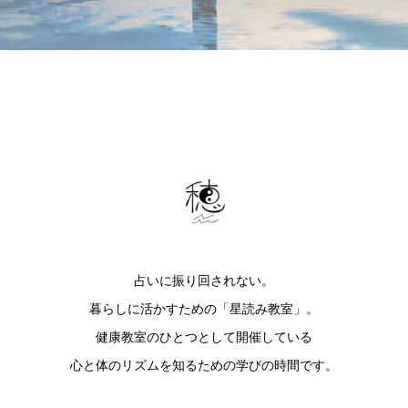
占いに振り回されない。
暮らしに活かすための「星読み教室」。
健康教室のひとつとして開催している
心と体のリズムを知るための学びの時間です。