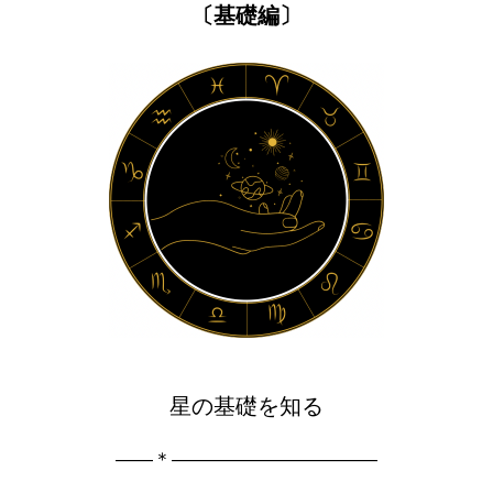
〔基礎編〕
星の基礎を知る
――＊―――――――――――