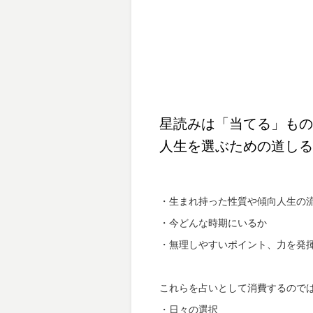
星読みは「当てる」もの
人生を選ぶための道しる
・生まれ持った性質や傾向人生の
・今どんな時期にいるか
・無理しやすいポイント、力を発
これらを占いとして消費するので
・日々の選択