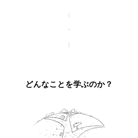
|
・
|
どんなことを学ぶのか？