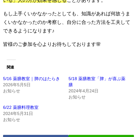
いる
」人の方が効果を感じる
ことがあります。
もし上手くいかなかったとしても、知識があれば何故うま
くいかなかったのか考察し、自分に合った方法を工夫して
できるようになります♪
皆様のご参加を心よりお待ちしております🌸
関連
5/16 薬膳教室｜脾のはたらき
5/18 薬膳教室「脾」が喜ぶ薬
2026年5月5日
膳
お知らせ
2024年4月24日
お知らせ
6/22 薬膳料理教室
2024年5月31日
お知らせ