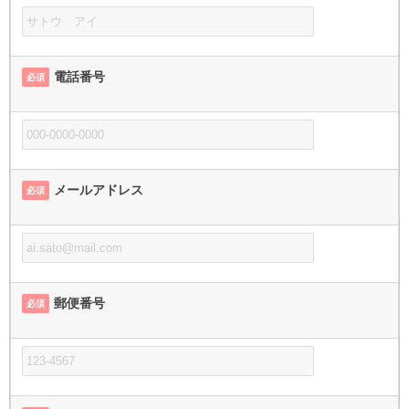
電話番号
必須
メールアドレス
必須
郵便番号
必須