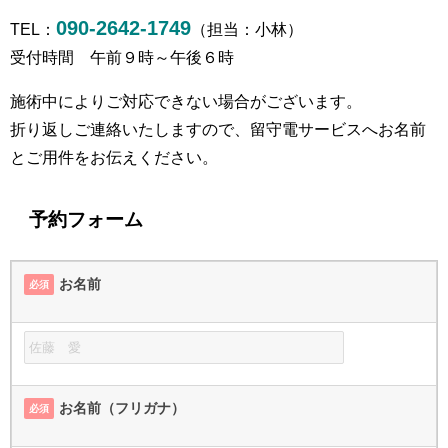
090-2642-1749
TEL：
（担当：小林）
受付時間 午前９時～午後６時
施術中によりご対応できない場合がございます。
折り返しご連絡いたしますので、留守電サービスへお名前
とご用件をお伝えください。
予約フォーム
お名前
必須
お名前（フリガナ）
必須