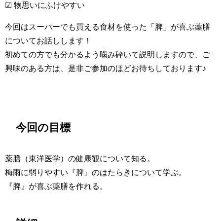
☑ 物思いにふけやすい
今回はスーパーでも買える食材を使った「脾」が喜ぶ薬膳
についてお話しします！
初めての方でも分かるよう噛み砕いて説明しますので、ご
興味のある方は、是非ご参加のほどお待ちしております♪
今回の目標
薬膳（東洋医学）の健康観について知る。
梅雨に弱りやすい『脾』のはたらきについて学ぶ。
『脾』が喜ぶ薬膳を作れる。