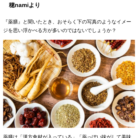
穂namiより
『薬膳』と聞いたとき、おそらく下の写真のようなイメー
ジを思い浮かべる方が多いのではないでしょうか？
薬膳は「漢方食材が入っている」「薬っぽい味がして美味