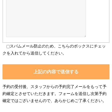
スパムメール防止のため、こちらのボックスにチェッ
クを入れてから送信してください。
予約の受付後、スタッフからの予約完了メールをもって予
約確定とさせていただきます。フォームを送信し次第予約
確定ではございませんので、あらかじめ
ご了承ください。