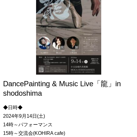
DancePainting & Music Live「龍」in
shodoshima
◆日時◆
2024年9月14日(土)
14時～パフォーマンス
15時～交流会(KOHIRA cafe)