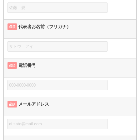
代表者お名前（フリガナ）
必須
電話番号
必須
メールアドレス
必須