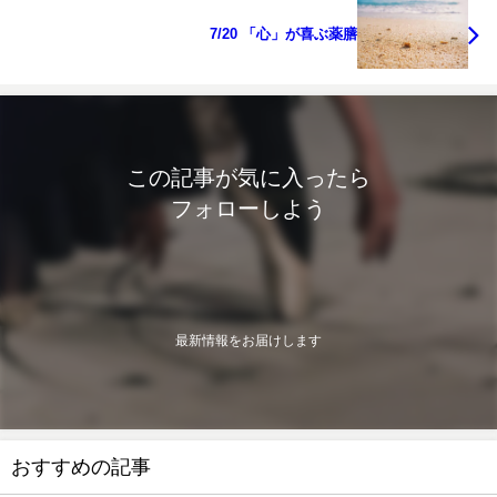
7/20 「心」が喜ぶ薬膳
この記事が気に入ったら
フォローしよう
最新情報をお届けします
おすすめの記事