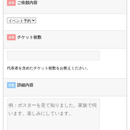
ご依頼内容
必須
チケット枚数
必須
代表者を含めたチケット枚数をお教えください。
詳細内容
任意