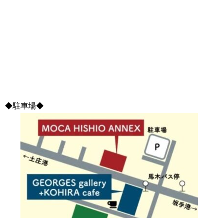
◆駐車場◆