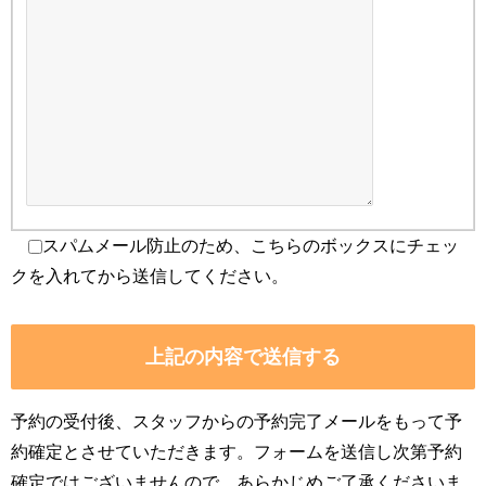
スパムメール防止のため、こちらのボックスにチェッ
クを入れてから送信してください。
予約の受付後、スタッフからの予約完了メールをもって予
約確定とさせていただきます。フォームを送信し次第予約
確定ではございませんので、あらかじめご了承くださいま