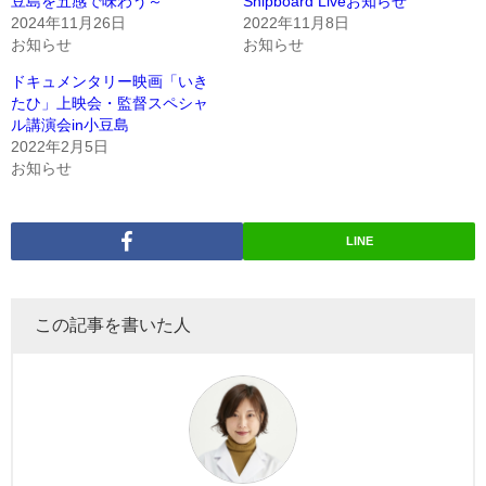
豆島を五感で味わう～
Shipboard Liveお知らせ
2024年11月26日
2022年11月8日
お知らせ
お知らせ
ドキュメンタリー映画「いき
たひ」上映会・監督スペシャ
ル講演会in小豆島
2022年2月5日
お知らせ
LINE
この記事を書いた人