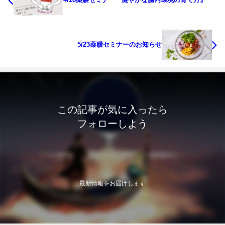
5/23薬膳セミナーのお知らせ
この記事が気に入ったら
フォローしよう
最新情報をお届けします