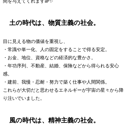
間を与えてくれます🌈✨
土の時代は、物質主義の社会。
目に見える物の価値を重視し、
・常識や単一化、人の固定をすることで得る安定。
・お金、地位、資格などの経済的な豊かさ。
・年功序列、不動産、結婚、保険などから得られる安心
感。
・建前、我慢・忍耐・努力で築く仕事や人間関係。
これらが大切だと思わせるエネルギーが宇宙の星々から降
り注いでいました。
風の時代は、精神主義の社会。