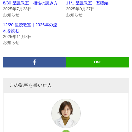
8/30 星読教室｜相性の読み方
11/1 星読教室｜基礎編
2025年7月28日
2025年9月27日
お知らせ
お知らせ
12/20 星読教室｜2026年の流
れを読む
2025年11月8日
お知らせ
LINE
この記事を書いた人