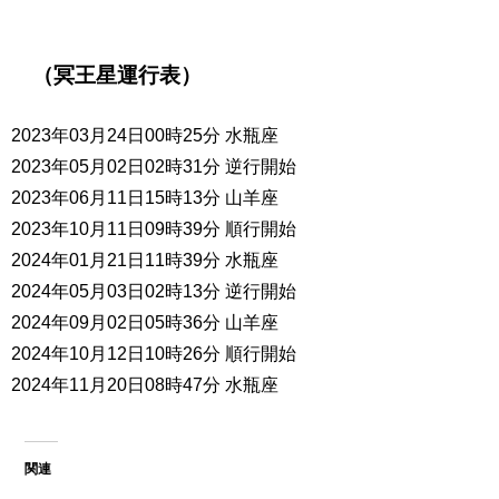
（冥王星運行表）
2023年03月24日00時25分 水瓶座
2023年05月02日02時31分 逆行開始
2023年06月11日15時13分 山羊座
2023年10月11日09時39分 順行開始
2024年01月21日11時39分 水瓶座
2024年05月03日02時13分 逆行開始
2024年09月02日05時36分 山羊座
2024年10月12日10時26分 順行開始
2024年11月20日08時47分 水瓶座
関連