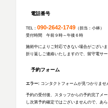
電話番号
090-2642-1749
TEL：
（担当：小林）
受付時間 午前９時～午後６時
施術中によりご対応できない場合がございま
折り返しご連絡いたしますので、留守電サー
予約フォーム
エラー:
コンタクトフォームが見つかりませ
予約の受付後、スタッフからの予約完了メー
し次第予約確定ではございませんので、あら