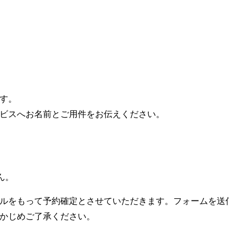
す。
ビスへお名前とご用件をお伝えください。
ん。
ルをもって予約確定とさせていただきます。フォームを送
かじめ
ご了承ください。