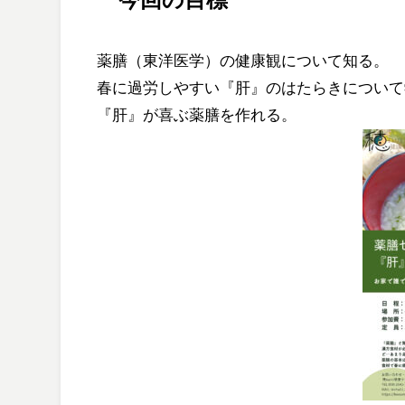
薬膳（東洋医学）の健康観について知る。
春に過労しやすい『肝』のはたらきについて
『肝』が喜ぶ薬膳を作れる。