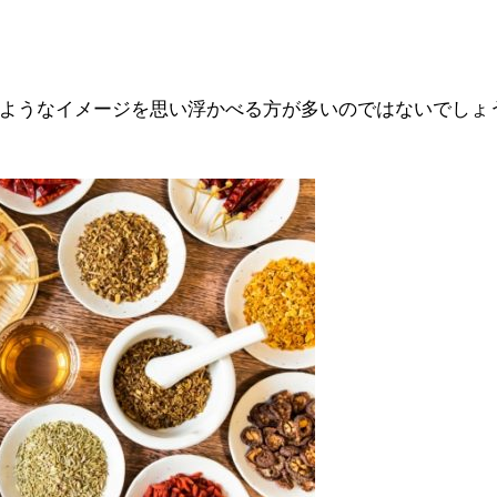
ようなイメージを思い浮かべる方が多いのではないでしょ