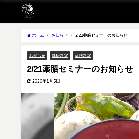
ホーム
お知らせ
2/21薬膳セミナーのお知らせ
お知らせ
健康教室
薬膳教室
2/21薬膳セミナーのお知らせ
2026年1月5日