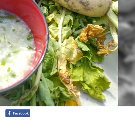
Facebook