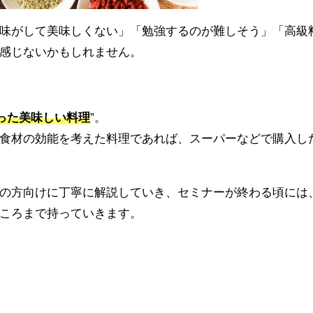
味がして美味しくない」「勉強するのが難しそう」「高級
感じないかもしれません。
った美味しい料理
”。
食材の効能を考えた料理であれば、スーパーなどで購入し
の方向けに丁寧に解説していき、セミナーが終わる頃には
ころまで持っていきます。