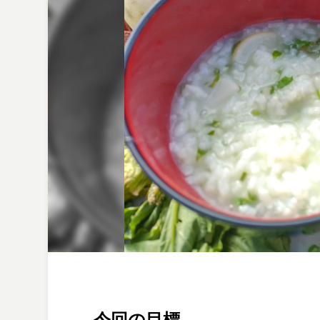
今回の目標