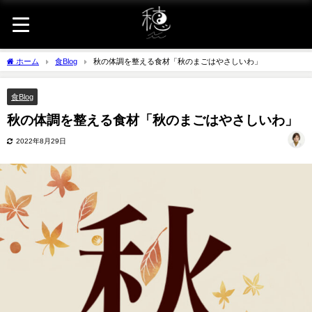
ホーム
食Blog
秋の体調を整える食材「秋のまごはやさしいわ」
食Blog
秋の体調を整える食材「秋のまごはやさしいわ」
2022年8月29日