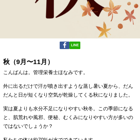
LINE
秋（9月〜11月）
こんばんは。管理栄養士ほなみです。
外に出るだけで汗が噴き出すような蒸し暑い夏から、だん
だんと日が短くなり空気が乾燥してくる秋になりました。
実は夏よりも水分不足になりやすい秋冬。この季節になる
と、肌荒れや風邪、便秘、むくみになりやすい方が多いの
ではないでしょうか？
私たちの体は約70%が水でできています。