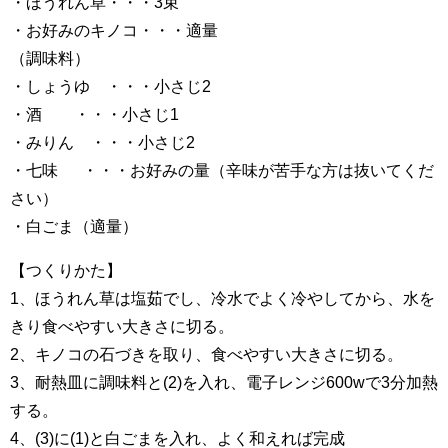
・ほうれん草・・・3束
・お好みのキノコ・・・適量
（調味料）
・しょうゆ ・・・小さじ2
・酒 ・・・小さじ1
・みりん ・・・小さじ2
・七味 ・・・お好みの量（辛味が苦手な方は抜いてくだ
さい）
・白ごま（適量）
【つくりかた】
1、ほうれん草は塩茹でし、冷水でよく冷やしてから、水を
きり食べやすい大きさに切る。
2、キノコの石づきを取り、食べやすい大きさに切る。
3、耐熱皿に調味料と(2)を入れ、電子レンジ600wで3分加熱
する。
4、(3)に(1)と白ごまを入れ、よく和えれば完成