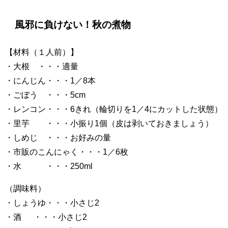
風邪に負けない！秋の煮物
【材料（１人前）】
・大根 ・・・適量
・にんじん・・・1／8本
・ごぼう ・・・5cm
・レンコン・・・6きれ（輪切りを1／4にカットした状態）
・里芋 ・・・小振り1個（皮は剥いておきましょう）
・しめじ ・・・お好みの量
・市販のこんにゃく・・・1／6枚
・水 ・・・250ml
（調味料）
・しょうゆ・・・小さじ2
・酒 ・・・小さじ2