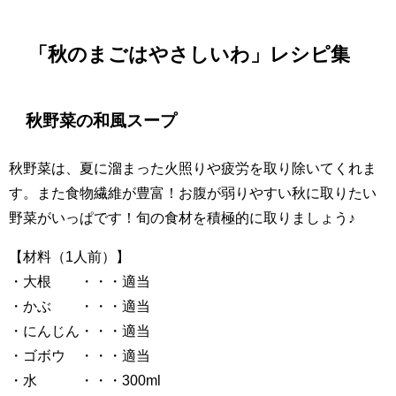
「秋のまごはやさしいわ」レシピ集
秋野菜の和風スープ
秋野菜は、夏に溜まった火照りや疲労を取り除いてくれま
す。また食物繊維が豊富！お腹が弱りやすい秋に取りたい
野菜がいっぱです！旬の食材を積極的に取りましょう♪
【材料（1人前）】
・大根 ・・・適当
・かぶ ・・・適当
・にんじん・・・適当
・ゴボウ ・・・適当
・水 ・・・300ml