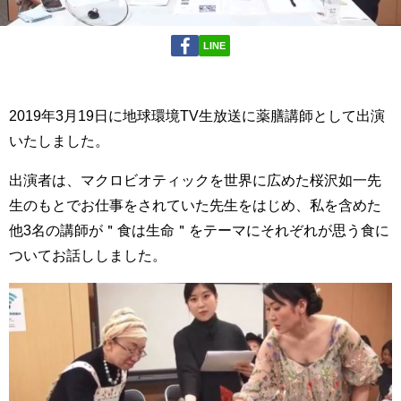
LINE
2019年3月19日に地球環境TV生放送に薬膳講師として出演
いたしました。
出演者は、マクロビオティックを世界に広めた桜沢如一先
生のもとでお仕事をされていた先生をはじめ、私を含めた
他3名の講師が＂食は生命＂をテーマにそれぞれが思う食に
ついてお話ししました。